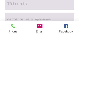
Phone
Email
Facebook
Nosūtīt